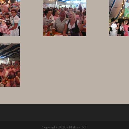
Copyright 2026 - Philipp Höfl