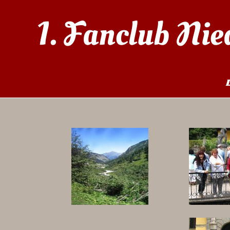
1. Fanclub Nie
Ausflug Fügen 2007